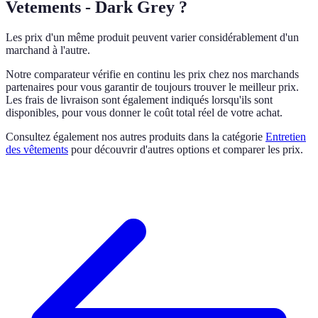
Vetements - Dark Grey ?
Les prix d'un même produit peuvent varier considérablement d'un
marchand à l'autre.
Notre comparateur vérifie en continu les prix chez nos marchands
partenaires pour vous garantir de toujours trouver le meilleur prix.
Les frais de livraison sont également indiqués lorsqu'ils sont
disponibles, pour vous donner le coût total réel de votre achat.
Consultez également nos autres produits dans la catégorie
Entretien
des vêtements
pour découvrir d'autres options et comparer les prix.