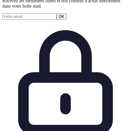
Recevez les meilleures offres et nos conseils d'achat directement
dans votre boîte mail.
OK