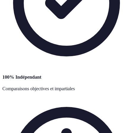
100% Indépendant
Comparaisons objectives et impartiales