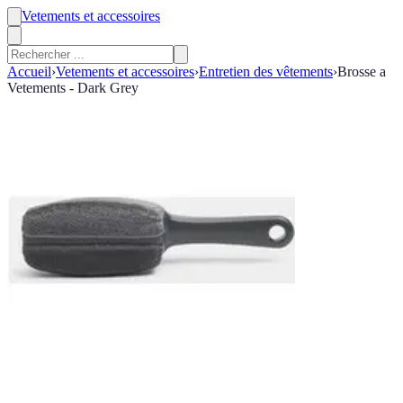
Vetements et accessoires
Accueil
›
Vetements et accessoires
›
Entretien des vêtements
›
Brosse a
Vetements - Dark Grey