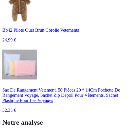
Bb42 Pilote Ours Brun Corolle Vetements
24,99
€
Sac De Rangement Vetement, 50 Pièces 20 * 14Cm Pochette De
Rangement Voyage, Sachet Zip Dépoli Pour Vêtements, Sachet
Plastique Pour Les Voyages
32,38
€
Notre analyse