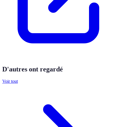
D'autres ont regardé
Voir tout