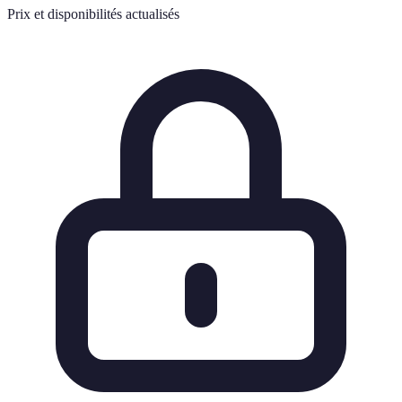
Prix et disponibilités actualisés