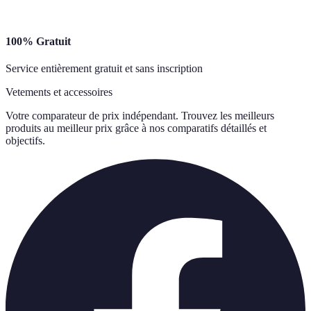
100% Gratuit
Service entièrement gratuit et sans inscription
Vetements et accessoires
Votre comparateur de prix indépendant. Trouvez les meilleurs
produits au meilleur prix grâce à nos comparatifs détaillés et
objectifs.