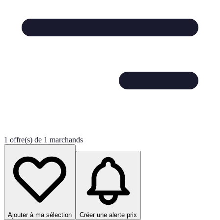
1 offre(s) de 1 marchands
Ajouter à ma sélection
Créer une alerte prix