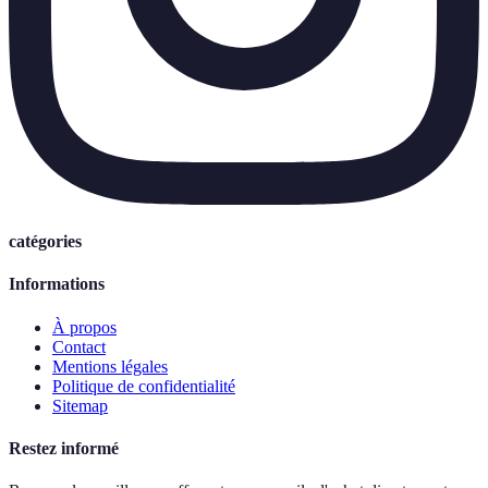
catégories
Informations
À propos
Contact
Mentions légales
Politique de confidentialité
Sitemap
Restez informé