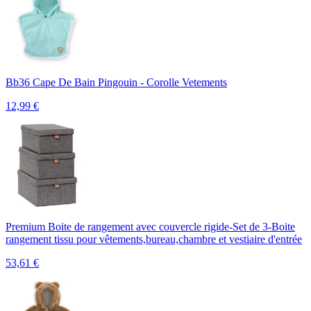
Bb36 Cape De Bain Pingouin - Corolle Vetements
12,99
€
Premium Boite de rangement avec couvercle rigide-Set de 3-Boite
rangement tissu pour vêtements,bureau,chambre et vestiaire d'entrée
53,61
€