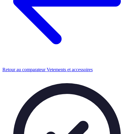
Retour au comparateur Vetements et accessoires