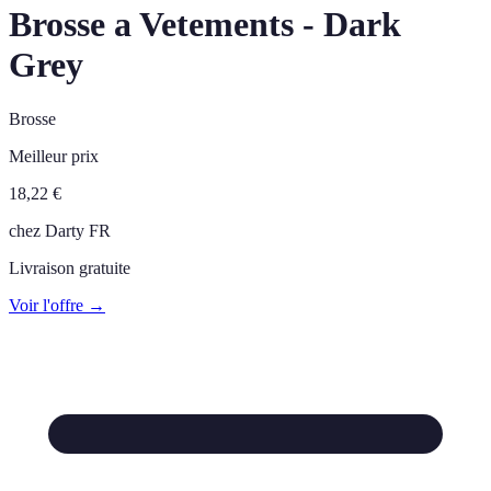
Brosse a Vetements - Dark
Grey
Brosse
Meilleur prix
18,22
€
chez
Darty FR
Livraison gratuite
Voir l'offre →