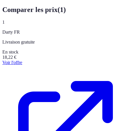
Comparer les prix
(
1
)
1
Darty FR
Livraison gratuite
En stock
18,22
€
Voir l'offre