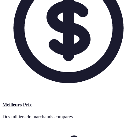
Meilleurs Prix
Des milliers de marchands comparés