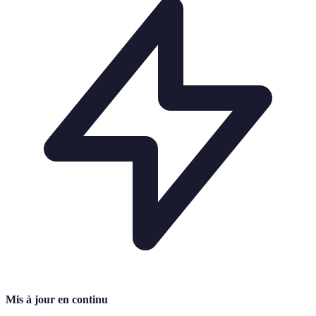
Mis à jour en continu